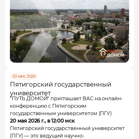
20 мая, 2026
Пятигорский государственный
университет
"
ПУТЬ ДОМОЙ
" приглашает ВАС на онлайн-
конференцию с Пятигорским
государственным университетом (ПГУ)
20 мая 2026 г., в 12:00 мск
Пятигорский государственный университет
(ПГУ) — это ведущий научно-