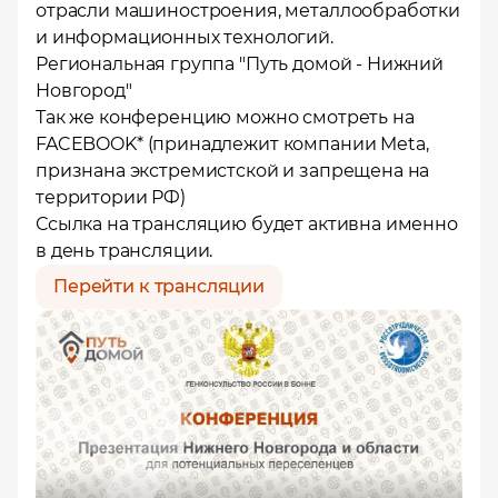
отрасли машиностроения, металлообработки
и информационных технологий.
Региональная группа "Путь домой - Нижний
Новгород"
Так же конференцию можно смотреть на
FACEBOOK
* (принадлежит компании Meta,
признана экстремистской и запрещена на
территории РФ)
Ссылка на трансляцию будет активна именно
в день трансляции.
Перейти к трансляции