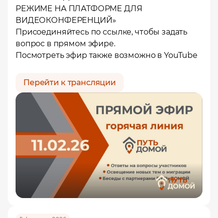
РЕЖИМЕ НА
ПЛАТФОРМЕ ДЛЯ
ВИДЕОКОНФЕРЕНЦИЙ
»
Присоединяйтесь по
ссылке
, чтобы задать
вопрос в прямом эфире.
Посмотреть эфир также возможно в
YouTube
Перейти к трансляции