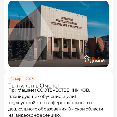
24 марта, 2026
Ты нужен в Омске!
Приглашаем СООТЕЧЕСТВЕННИКОВ,
планирующих обучение и(или)
трудоустройство в сфере школьного и
дошкольного образования Омской области
на видеоконференцию.