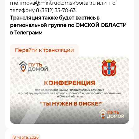
mefimova@mintrud.omskportal.ru или по
телефону 8 (3812) 35-70-63.
Трансляция также будет вестись в
региональной группе по ОМСКОЙ ОБЛАСТИ
в Телеграмм
Перейти к трансляции
19 марта, 2026