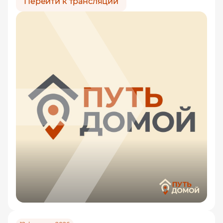
Перейти к трансляции