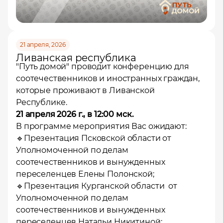
21 апреля, 2026
Ливанская республика
"Путь домой" проводит конференцию для
соотечественников и иностранных граждан,
которые проживают в Ливанской
Республике.
21 апреля 2026 г., в 12:00 мск.
В программе мероприятия Вас ожидают:
🔹Презентация Псковской области от
Уполномоченной по делам
соотечественников и вынужденных
переселенцев Елены Полонской;
🔹Презентация Курганской области от
Уполномоченной по делам
соотечественников и вынужденных
переселенцев Натальи Никитиной;