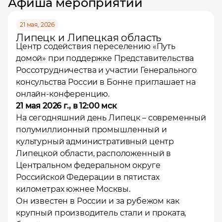
Афиша мероприятий
21 мая, 2026
Липецк и Липецкая область
Центр содействия переселению
«Путь
домой»
при поддержке Представительства
Россотрудничества и участии Генерального
консульства России в Бонне приглашает на
онлайн-конференцию.
21 мая 2026 г., в 12:00 мск
На сегодняшний день Липецк – современный
полумиллионный промышленный и
культурный административный центр
Липецкой области, расположенный в
Центральном федеральном округе
Российской Федерации в пятистах
километрах южнее Москвы.
Он известен в России и за рубежом как
крупный производитель стали и проката,