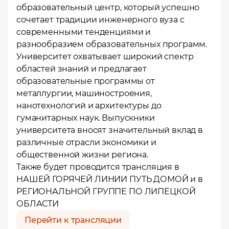
образовательный центр, который успешно
сочетает традиции инженерного вуза с
современными тенденциями и
Местоположение
разнообразием образовательных программ.
Университет охватывает широкий спектр
областей знаний и предлагает
образовательные программы от
металлургии, машиностроения,
нанотехнологий и архитектуры до
гуманитарных наук. Выпускники
университета вносят значительный вклад в
различные отрасли экономики и
общественной жизни региона.
Также будет проводится трансляция в
НАШЕЙ ГОРЯЧЕЙ ЛИНИИ ПУТЬ ДОМОЙ
и в
РЕГИОНАЛЬНОЙ ГРУППЕ ПО ЛИПЕЦКОЙ
ОБЛАСТИ
Перейти к трансляции