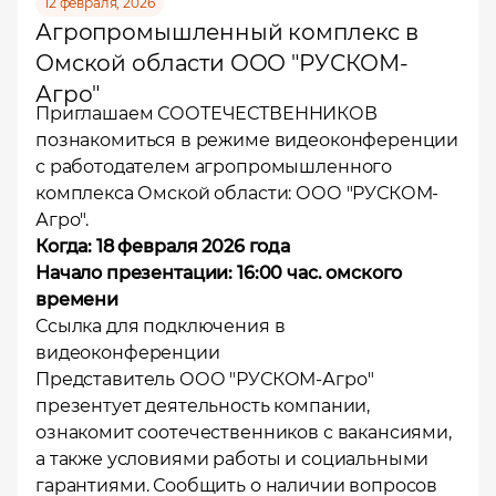
12 февраля, 2026
Агропромышленный комплекс в
Омской области ООО "РУСКОМ-
Агро"
Приглашаем СООТЕЧЕСТВЕННИКОВ
познакомиться в режиме видеоконференции
с работодателем агропромышленного
комплекса Омской области: ООО "РУСКОМ-
Агро".
Когда: 18 февраля 2026 года
Начало презентации: 16:00 час. омского
времени
Ссылка для подключения в
видеоконференции
Представитель ООО "РУСКОМ-Агро"
презентует деятельность компании,
ознакомит соотечественников с вакансиями,
а также условиями работы и социальными
гарантиями. Сообщить о наличии вопросов