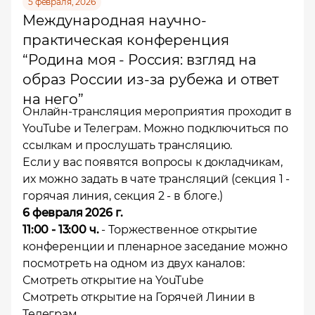
5 февраля, 2026
Международная научно-
практическая конференция
“Родина моя - Россия: взгляд на
образ России из-за рубежа и ответ
на него”
Онлайн-трансляция мероприятия проходит в
YouTube и Телеграм. Можно подключиться по
ссылкам и прослушать трансляцию.
Если у вас появятся вопросы к докладчикам,
их можно задать в чате трансляций (секция 1 -
горячая линия, секция 2 - в блоге.)
6 февраля 2026 г.
11:00 - 13:00 ч.
- Торжественное открытие
конференции и пленарное заседание можно
посмотреть на одном из двух каналов:
Смотреть открытие на YouTube
Смотреть открытие на Горячей Линии в
Телеграм