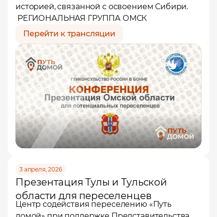
историей, связанной с освоением Сибири.
РЕГИОНАЛЬНАЯ ГРУППА ОМСК
Перейти к трансляции
3 апреля, 2026
Презентация Тулы и Тульской
области для переселенцев
Центр содействия переселению «Путь
домой» при поддержке Представительства