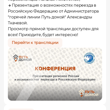
🔹Презентация о возможностях переезда в
Российскую Федерацию от Администратора
"горячей линии Путь домой" Александры
Ткачевой.
Просмотр прямой трансляции доступен для
всех! Приходите, будет интересно!
Перейти к трансляции