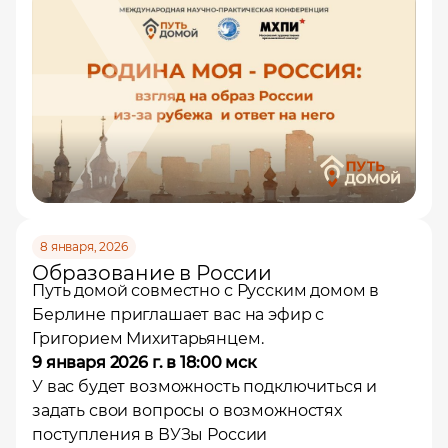
8 января, 2026
Образование в России
Путь домой совместно с Русским домом в
Берлине приглашает вас на эфир с
Григорием Михитарьянцем.
9 января 2026 г. в 18:00 мск
У вас будет возможность подключиться и
задать свои вопросы о возможностях
поступления в ВУЗы России