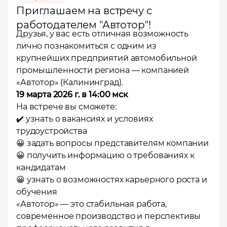
Приглашаем на встречу с
работодателем "Автотор"!
Друзья, у вас есть отличная возможность
лично познакомиться с одним из
крупнейших предприятий автомобильной
промышленности региона — компанией
«Автотор» (Калининград).
19 марта 2026 г. в 14:00 мск
На встрече вы сможете:
✔️ узнать о вакансиях и условиях
трудоустройства
😀 задать вопросы представителям компании
😀 получить информацию о требованиях к
кандидатам
😀 узнать о возможностях карьерного роста и
обучения
«Автотор» — это стабильная работа,
современное производство и перспективы