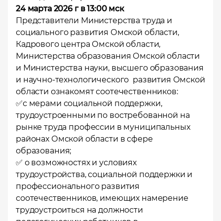
24 марта 2026 г в 13:00 мск
Представители Министерства труда и
социального развития Омской области,
Кадрового центра Омской области,
Министерства образования Омской области
и Министерства науки, высшего образования
и научно-технологического развития Омской
области ознакомят соотечественников:
✅с мерами социальной поддержки,
трудоустроенными по востребованной на
рынке труда профессии в муниципальных
районах Омской области в сфере
образования;
✅ о возможностях и условиях
трудоустройства, социальной поддержки и
профессионального развития
соотечественников, имеющих намерение
трудоустроиться на должности