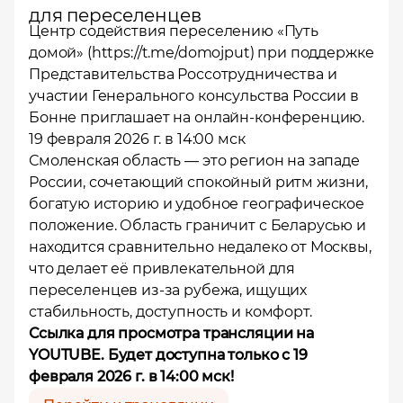
для переселенцев
Центр содействия переселению «Путь
домой» (https://t.me/domojput) при поддержке
Представительства Россотрудничества и
участии Генерального консульства России в
Бонне приглашает на онлайн-конференцию.
19 февраля 2026 г. в 14:00 мск
Смоленская область — это регион на западе
России, сочетающий спокойный ритм жизни,
богатую историю и удобное географическое
положение. Область граничит с Беларусью и
находится сравнительно недалеко от Москвы,
что делает её привлекательной для
переселенцев из-за рубежа, ищущих
стабильность, доступность и комфорт.
Ссылка для просмотра трансляции на
YOUTUBE
. Будет доступна только с 19
февраля 2026 г. в 14:00 мск!