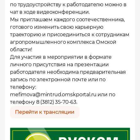
по трудоустройству к работодателю можно в
чат в ходе видеоконференции.
Мы приглашаем каждого соотечественника,
готового изменить свою карьерную
траекторию и присоединиться к сотрудникам
агропромышленного комплекса Омской
области!
Для участия в мероприятии в формате
личного присутствия на презентации
работодателя необходима предварительная
запись по электронной почте или по
телефону:
mefimova@mintrud.omskportal.ru
или по
телефону 8 (3812) 35-70-63.
Перейти к трансляции