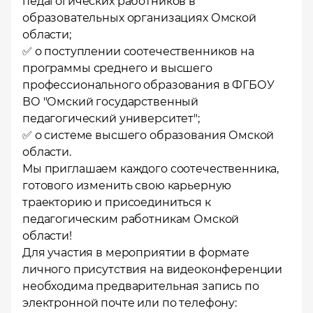
педагогических работников в
образовательных организациях Омской
области;
✅ о поступлении соотечественников на
программы среднего и высшего
профессионального образования в ФГБОУ
ВО "Омский государственный
педагогический университет";
✅ о системе высшего образования Омской
области.
Мы приглашаем каждого соотечественника,
готового изменить свою карьерную
траекторию и присоединиться к
педагогическим работникам Омской
области!
Для участия в мероприятии в формате
личного присутствия на видеоконференции
необходима предварительная запись по
электронной почте или по телефону: