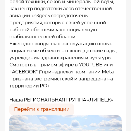
белой техники, соков и минеральной воды,
как центр подготовки асов отечественной
авиации. ✅Здесь сосредоточены
предприятия, которые своей успешной
работой обеспечивают социальную
стабильность всей области.
Ежегодно вводятся в эксплуатацию новые
социальные объекты – школы, детские сады,
учреждения здравоохранения и культуры.
Смотреть в прямом эфире в
YOUTUBE
или
FACEBOOK
* (*принадлежит компании Meta,
признана экстремистской и запрещена на
территории РФ)
Наша РЕГИОНАЛЬНАЯ ГРУППА «
ЛИПЕЦК
»
Перейти к трансляции