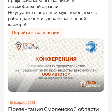
профессионального развития в
автомобильной отрасли.
Не упустите шанс напрямую пообщаться с
работодателем и сделать шаг к новой
карьере!
Перейти к трансляции
16 февраля, 2026
Презентация Смоленской области