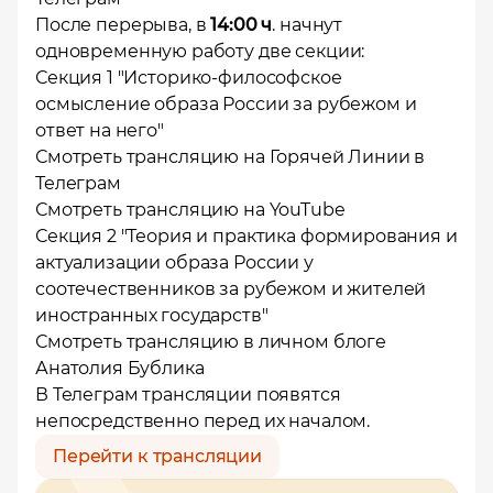
После перерыва, в
14:00 ч
. начнут
одновременную работу две секции:
Секция 1 "Историко-философское
осмысление образа России за рубежом и
ответ на него"
Смотреть трансляцию на Горячей Линии в
Телеграм
Смотреть трансляцию на YouTube
Секция 2 "Теория и практика формирования и
актуализации образа России у
соотечественников за рубежом и жителей
иностранных государств"
Смотреть трансляцию в личном блоге
Анатолия Бублика
В Телеграм трансляции появятся
непосредственно перед их началом.
Перейти к трансляции