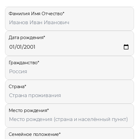
Фамилия Имя Отчество*
Дата рождения*
Гражданство*
Страна*
Место рождения*
Семейное положение*