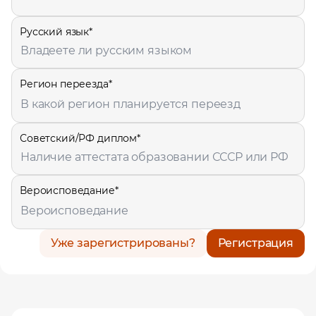
Русский язык*
Владеете ли русским языком
Регион переезда*
Советский/РФ диплом*
Наличие аттестата образовании СССР или РФ
Вероисповедание*
Уже зарегистрированы?
Регистрация