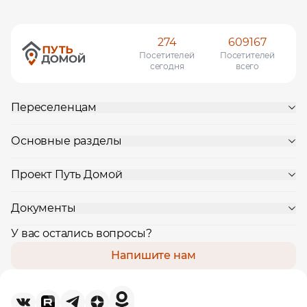
274
609167
Посетителей
Посетителей
сегодня
всего
Переселенцам
Основные разделы
Проект Путь Домой
Документы
У вас остались вопросы?
Напишите нам