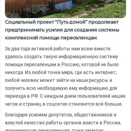
Социальный проект “Путь домой” продолжает
предпринимать усилия для создания системы
комплексной помощи переселенцам
.
За два года активной работы нам всем вместе
удалось создать такую информационную систему
помощи переселенцам в Россию, которой не было
никогда. Из любой точки мира, где есть интернет,
любой человек может зайти на наши ресурсы и
получить всю необходимую ему информацию для
переезда в РФ. С каждым днем пользователей наших
чатов и страниц в соцсетях становится всё больше.
Благодаря усилиям депутатов, общественников и
властей качество работы органов власти в России,
принимающих переселенцев, тоже заметно