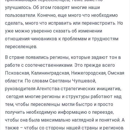
улучшилось. Об этом говорят многие наши
пользователи. Конечно, еще много что необходимо
сделать, много что исправить или перенастроить. Но
уже можно уверенно сказать об изменении
отношения чиновников к проблемам и трудностям
переселенцев.
В стране появились регионы, которые задают тон в
работе с соотечественниками. Это прежде всего
Псковская, Калининградская, Нижегородская, Омская
области. По словам Светланы Чупшевой,
руководителя Агентства стратегических инициатив,
сегодня многие регионы и структуры работают над
тем, чтобы переселенцы могли быстро и просто
получить необходимую информацию о переезде,
чтобы она была максимально наглядной и понятной. А
также – чтобы со стороны нашей страны и регионов