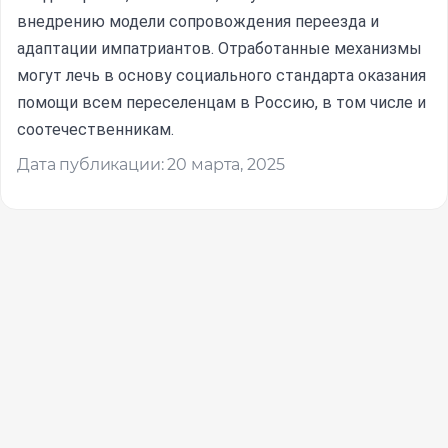
внедрению модели сопровождения переезда и
адаптации импатриантов. Отработанные механизмы
могут лечь в основу социального стандарта оказания
помощи всем переселенцам в Россию, в том числе и
соотечественникам.
Дата публикации: 20 марта, 2025