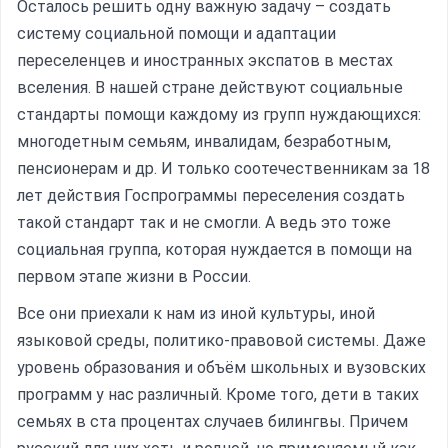
Осталось решить одну важную задачу – создать
систему социальной помощи и адаптации
переселенцев и иностранных экспатов в местах
вселения. В нашей стране действуют социальные
стандарты помощи каждому из групп нуждающихся:
многодетным семьям, инвалидам, безработным,
пенсионерам и др. И только соотечественникам за 18
лет действия Госпрограммы переселения создать
такой стандарт так и не смогли. А ведь это тоже
социальная группа, которая нуждается в помощи на
первом этапе жизни в России.
Все они приехали к нам из иной культуры, иной
языковой среды, политико-правовой системы. Даже
уровень образования и объём школьных и вузовских
программ у нас различный. Кроме того, дети в таких
семьях в ста процентах случаев билингвы. Причем