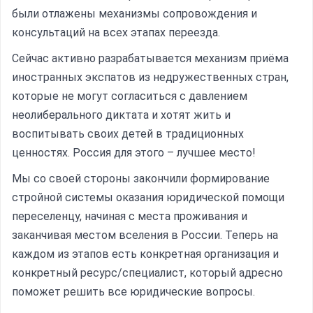
были отлажены механизмы сопровождения и
консультаций на всех этапах переезда.
Сейчас активно разрабатывается механизм приёма
иностранных экспатов из недружественных стран,
которые не могут согласиться с давлением
неолиберального диктата и хотят жить и
воспитывать своих детей в традиционных
ценностях. Россия для этого – лучшее место!
Мы со своей стороны закончили формирование
стройной системы оказания юридической помощи
переселенцу, начиная с места проживания и
заканчивая местом вселения в России. Теперь на
каждом из этапов есть конкретная организация и
конкретный ресурс/специалист, который адресно
поможет решить все юридические вопросы.