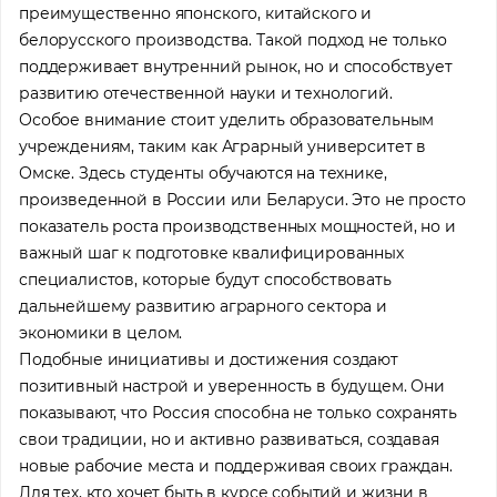
преимущественно японского, китайского и
белорусского производства. Такой подход не только
поддерживает внутренний рынок, но и способствует
развитию отечественной науки и технологий.
Особое внимание стоит уделить образовательным
учреждениям, таким как Аграрный университет в
Омске. Здесь студенты обучаются на технике,
произведенной в России или Беларуси. Это не просто
показатель роста производственных мощностей, но и
важный шаг к подготовке квалифицированных
специалистов, которые будут способствовать
дальнейшему развитию аграрного сектора и
экономики в целом.
Подобные инициативы и достижения создают
позитивный настрой и уверенность в будущем. Они
показывают, что Россия способна не только сохранять
свои традиции, но и активно развиваться, создавая
новые рабочие места и поддерживая своих граждан.
Для тех, кто хочет быть в курсе событий и жизни в