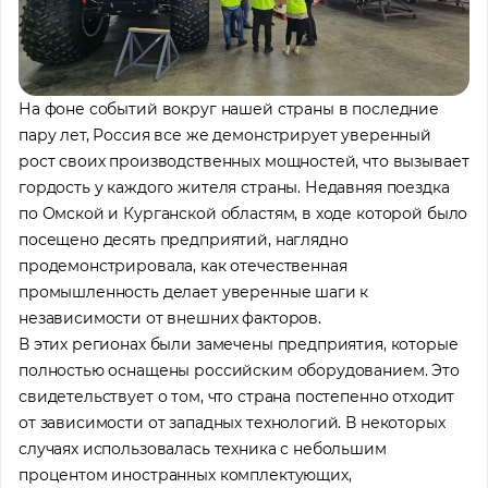
На фоне событий вокруг нашей страны в последние
пару лет, Россия все же демонстрирует уверенный
рост своих производственных мощностей, что вызывает
гордость у каждого жителя страны. Недавняя поездка
по Омской и Курганской областям, в ходе которой было
посещено десять предприятий, наглядно
продемонстрировала, как отечественная
промышленность делает уверенные шаги к
независимости от внешних факторов.
В этих регионах были замечены предприятия, которые
полностью оснащены российским оборудованием. Это
свидетельствует о том, что страна постепенно отходит
от зависимости от западных технологий. В некоторых
случаях использовалась техника с небольшим
процентом иностранных комплектующих,