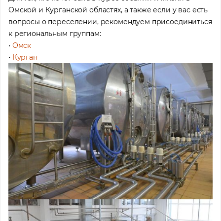
Омской и Курганской областях, а также если у вас есть
вопросы о переселении, рекомендуем присоединиться
к региональным группам:
•
Омск
•
Курган