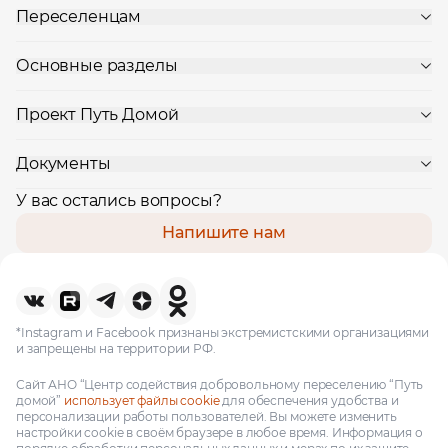
Переселенцам
Основные разделы
Проект Путь Домой
Документы
У вас остались вопросы?
Напишите нам
*Instagram и Facebook признаны экстремистскими организациями
и запрещены на территории РФ.
Сайт АНО “Центр содействия добровольному переселению “Путь
домой”
использует файлы cookie
для обеспечения удобства и
персонализации работы пользователей. Вы можете изменить
настройки cookie в своём браузере в любое время. Информация о