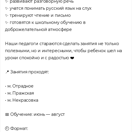
✨ развивают разговорную речь
✨ учатся понимать русский язык на слух
✨ тренируют чтение и письмо
✨ готовятся к школьному обучению в
доброжелательной атмосфере
Наши педагоги стараются сделать занятия не только
полезными, но и интересными, чтобы ребенок шел на
уроки спокойно и с радостью ❤️
📍 Занятия проходят:
• м. Отрадное
• м. Пражская
• м. Некрасовка
📅 Обучение: июнь — август
🕘 Формат: