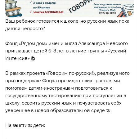
Ваш ребенок готовится к школе, но русский язык пока
даётся непросто?
Фонд «Рядом дом» имени князя Александра Невского
приглашает детей 6–8 лет в летние группы «Русский
Интенсив» 📚
В рамках проекта «Говорим по-русски!», реализуемого
при поддержке Фонда президентских грантов, мы
помогаем детям-иностранцам подготовиться к
государственному тестированию при поступлении в
школу, освоить русский язык и почувствовать себя
увереннее в новой образовательной среде 🤝
На занятиях дети: