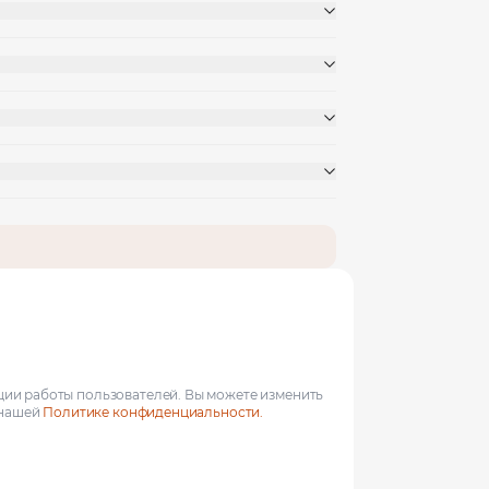
ции работы пользователей. Вы можете изменить
 нашей
Политике конфиденциальности.