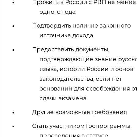
Прожить в России с РВП не менее
одного года.
Подтвердить наличие законного
источника дохода.
Предоставить документы,
подтверждающие знание русск
языка, истории России и основ
законодательства, если нет
оснований для освобождения о
сдачи экзамена.
Другие возможные требования
Стать участником Госпрограммы
переселения в статусе