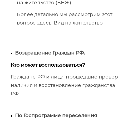
на жительство (ВНЖ).
Более детально мы рассмотрим этот
вопрос здесь:
Вид на жительство
Возвращение Граждан РФ.
Кто может воспользоваться?
Граждане РФ и лица, прошедшие провер
наличия и восстановление гражданства
РФ.
По Госпрограмме переселения