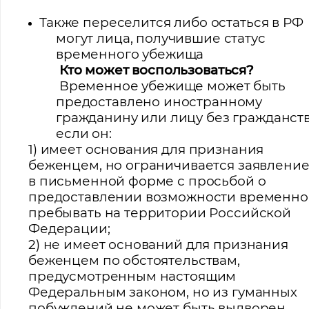
Также переселится либо остаться в РФ
могут лица, получившие статус
временного убежища
Кто может воспользоваться?
Временное убежище может быть
предоставлено иностранному
гражданину или лицу без гражданств
если он:
1) имеет основания для признания
беженцем, но ограничивается заявлени
в письменной форме с просьбой о
предоставлении возможности временно
пребывать на территории Российской
Федерации;
2) не имеет оснований для признания
беженцем по обстоятельствам,
предусмотренным настоящим
Федеральным законом, но из гуманных
побуждений не может быть выдворен