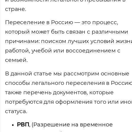
стране.
Переселение в Россию — это процесс,
который может быть связан с различными
причинами: поиском лучших условий жизн
работой, учебой или воссоединением с
семьей.
В данной статье мы рассмотрим основные
способы легального переселения в Россию
также перечень документов, которые
потребуются для оформления того или ино
статуса.
РВП
, (Разрешение на временное