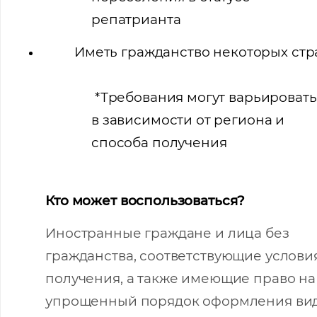
репатрианта
Иметь гражданство некоторых стр
*Требования могут варьировать
в зависимости от региона и
способа получения
Кто может воспользоваться?
Иностранные граждане и лица без
гражданства, соответствующие услови
получения, а также имеющие право на
упрощенный порядок оформления ви