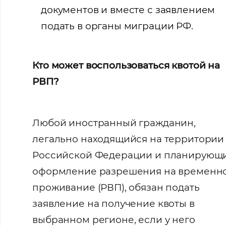
документов и вместе с заявлением
подать в органы миграции РФ.
Кто может воспользоваться квотой на
РВП?
Любой иностранный гражданин,
легально находящийся на территории
Российской Федерации и планирующ
оформление разрешения на временн
проживание (РВП), обязан подать
заявление на получение квоты в
выбранном регионе, если у него