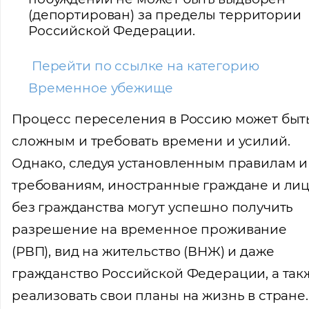
(депортирован) за пределы территории
Российской Федерации.
Перейти по ссылке на категорию
Временное убежище
Процесс переселения в Россию может быт
сложным и требовать времени и усилий.
Однако, следуя установленным правилам и
требованиям, иностранные граждане и ли
без гражданства могут успешно получить
разрешение на временное проживание
(РВП), вид на жительство (ВНЖ) и даже
гражданство Российской Федерации, а так
реализовать свои планы на жизнь в стране.