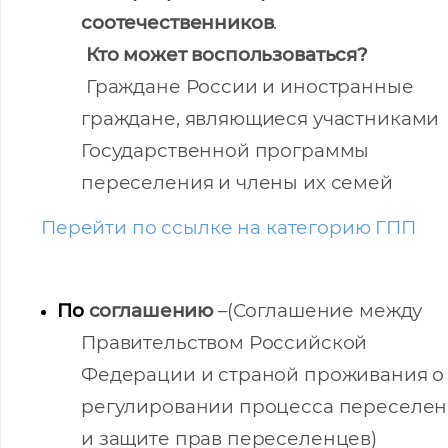
соотечественников
.
Кто может воспользоваться?
Граждане России и иностранные
граждане, являющиеся участниками
Государственной программы
переселения и члены их семей
Перейти по ссылке на категорию ГПП
По
соглашению
–(Соглашение между
Правительством Российской
Федерации и страной проживания о
регулировании процесса переселен
Помощь в трудоустройстве
и защите прав переселенцев)