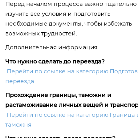
Перед началом процесса важно тщательно
изучить все условия и подготовить
необходимые документы, чтобы избежать
возможных трудностей.
Дополнительная информация:
Что нужно сделать до переезда?
Перейти по ссылке на категорию Подготов
переезда
Прохождение границы, таможни и
растаможивание личных вещей и транспор
Перейти по ссылке на категорию Граница 
таможня