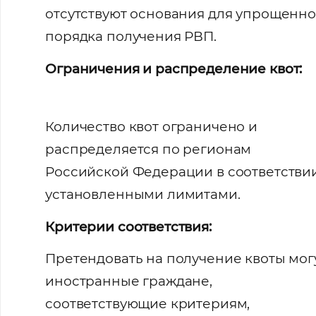
отсутствуют основания для упрощенно
порядка получения РВП.
Ограничения и распределение квот:
Количество квот ограничено и
распределяется по регионам
Российской Федерации в соответствии
установленными лимитами.
Критерии соответствия:
Претендовать на получение квоты мог
иностранные граждане,
соответствующие критериям,