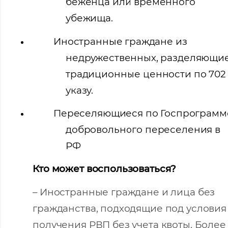
беженца или временного
убежища.
Иностранные граждане из
недружественных, разделяющи
традиционные ценности по 702
указу.
Переселяющиеся по Госпрограмм
добровольного переселения в
РФ
Кто может воспользоваться?
– Иностранные граждане и лица без
гражданства, подходящие под условия
получения РВП без учета квоты. Более