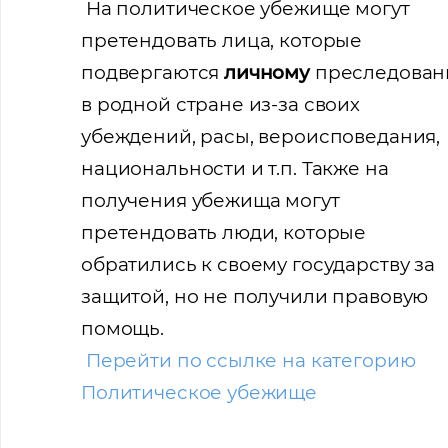
На политическое убежище могут
претендовать лица, которые
подвергаются
личному
преследова
в родной стране из-за своих
убеждений, расы, вероисповедания,
национальности и т.п. Также на
получения убежища могут
претендовать люди, которые
обратились к своему государству за
защитой, но не получили правовую
помощь.
Перейти по ссылке на категорию
Политическое убежище