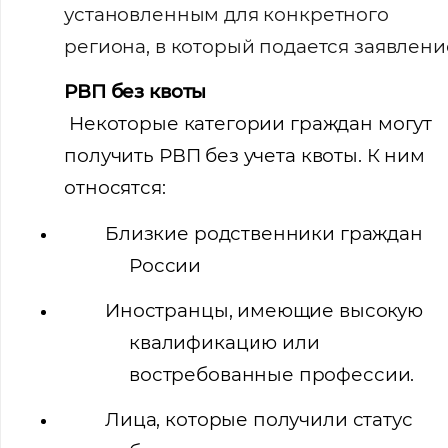
установленным для конкретного
региона, в который подается заявлени
РВП без квоты
Некоторые категории граждан могут
получить РВП без учета квоты. К ним
относятся:
Близкие родственники граждан
России
Иностранцы, имеющие высокую
квалификацию или
востребованные профессии.
Лица, которые получили статус