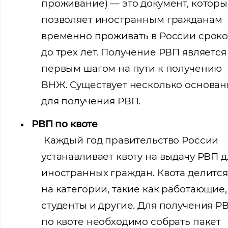
проживание) — это документ, котор
позволяет иностранным гражданам
временно проживать в России срок
до трех лет. Получение РВП является
первым шагом на пути к получению
ВНЖ. Существует несколько основа
для получения РВП.
РВП по квоте
Каждый год правительство России
устанавливает квоту на выдачу РВП д
иностранных граждан. Квота делится
на категории, такие как работающие,
студенты и другие. Для получения Р
по квоте необходимо собрать пакет