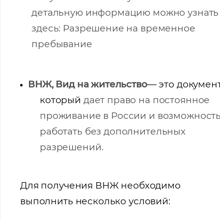
детальную информацию можно узнать
здесь:
Разрешение на временное
пребывание
ВНЖ, Вид на жительство
— это документ
который
дает право на постоянное
проживание в России и возможност
работать без дополнительных
разрешений.
Для получения ВНЖ необходимо
выполнить несколько условий: