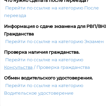
Что нужно сделать после переезда?
Перейти по ссылке на категорию После
переезда
Информация о сдаче экзамена для РВП/ВН
Гражданства
Перейти по ссылке на категорию Экзамен
Проверка наличия гражданства.
Перейти по ссылке на категорию
Консульства
/ Проверка гражданства
Обмен водительского удостоверения.
Перейти по ссылке на категорию
Водительское удостоверение