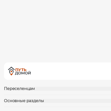
Переселенцам
Основные разделы