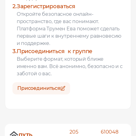
2.
Зарегистрироваться
Откройте безопасное онлайн-
пространство, где вас понимают.
Платформа Трумен Ева поможет сделать
первые шаги к внутреннему равновесию
и поддержке.
3.
Присоединиться к группе
Выберите формат, который ближе
именно вам. Всё анонимно, безопасно и с
заботой о вас.
Присоединиться
205
610048