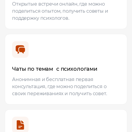
Открытые встречи онлайн, где можно
поделиться опытом, получить советы и
поддержку психологов.
Чаты по темам с психологами
Анонимная и бесплатная первая
консультация, где можно поделиться о
своих переживаниях и получить совет.