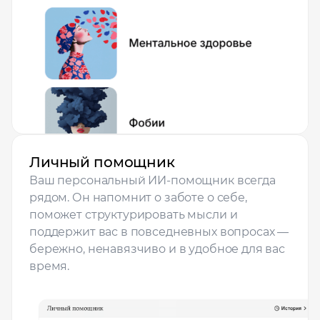
Личный помощник
Ваш персональный ИИ-помощник всегда
рядом. Он напомнит о заботе о себе,
поможет структурировать мысли и
поддержит вас в повседневных вопросах —
бережно, ненавязчиво и в удобное для вас
время.