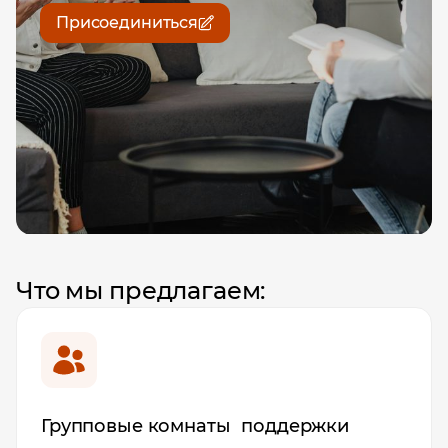
Присоединиться
Что мы предлагаем:
Групповые комнаты поддержки