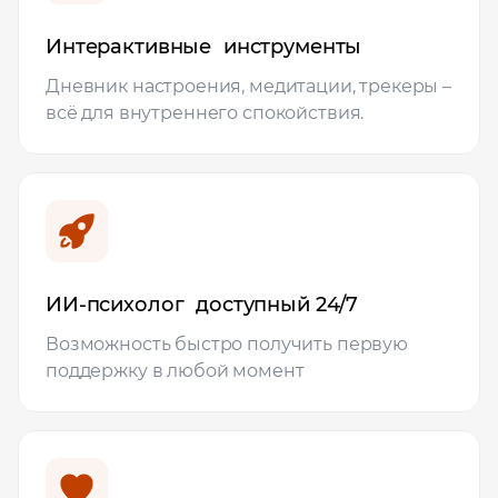
Интерактивные инструменты
Дневник настроения, медитации, трекеры –
всё для внутреннего спокойствия.
ИИ‑психолог доступный 24/7
Возможность быстро получить первую
поддержку в любой момент