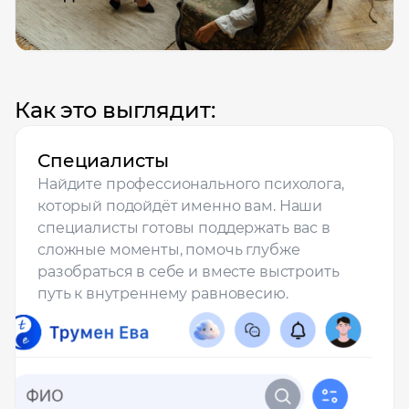
Как это выглядит:
Специалисты
Найдите профессионального психолога,
который подойдёт именно вам. Наши
специалисты готовы поддержать вас в
сложные моменты, помочь глубже
разобраться в себе и вместе выстроить
путь к внутреннему равновесию.