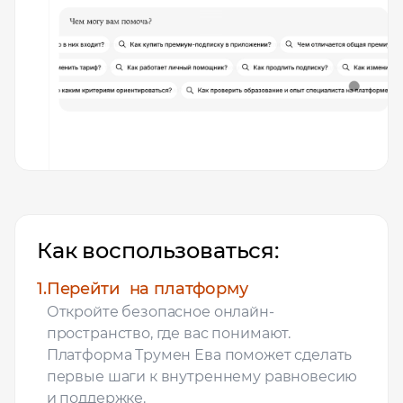
Как воспользоваться:
1.
Перейти на платформу
Откройте безопасное онлайн-
пространство, где вас понимают.
Платформа Трумен Ева поможет сделать
первые шаги к внутреннему равновесию
и поддержке.