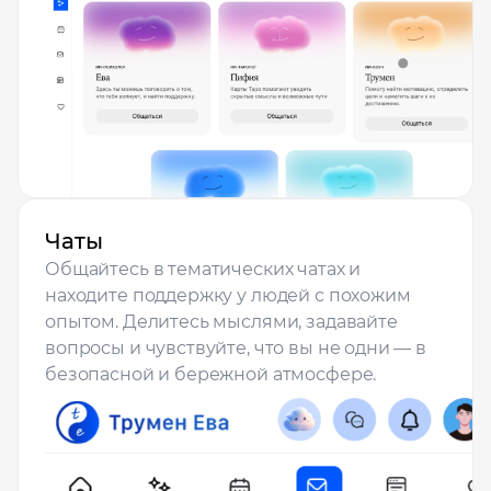
Чаты
Общайтесь в тематических чатах и
находите поддержку у людей с похожим
опытом. Делитесь мыслями, задавайте
вопросы и чувствуйте, что вы не одни — в
безопасной и бережной атмосфере.