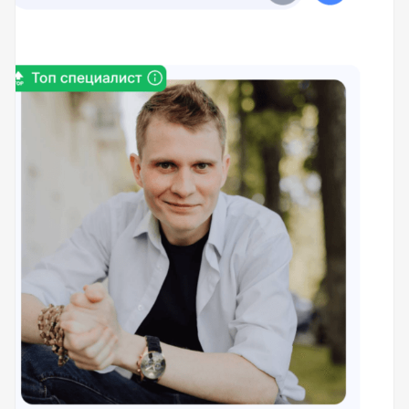
Помощь в трудоустройстве
ставьте заявку и мы подберем вам доступные варианты