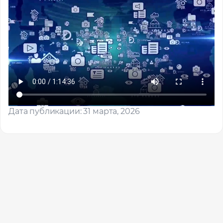
Дата публикации: 31 марта, 2026