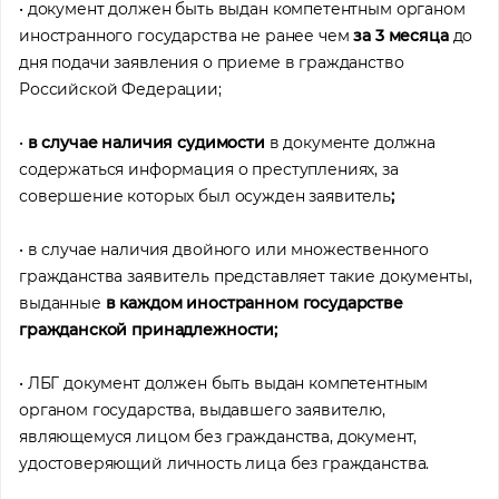
• документ должен быть выдан компетентным органом
иностранного государства не ранее чем
за 3 месяца
до
дня подачи заявления о приеме в гражданство
Российской Федерации;
•
в случае наличия судимости
в документе должна
содержаться информация о преступлениях, за
совершение которых был осужден заявитель
;
• в случае наличия двойного или множественного
гражданства заявитель представляет такие документы,
выданные
в каждом иностранном государстве
гражданской принадлежности;
• ЛБГ документ должен быть выдан компетентным
органом государства, выдавшего заявителю,
являющемуся лицом без гражданства, документ,
удостоверяющий личность лица без гражданства.