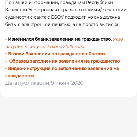
По нашей информации, гражданам Республики
Казахстан Электронная справка о наличии/отсутствии
Профессия
судимости с сайта с EGOV подходит, но она должна
быть с электронной печатью, а не просто выписка.
Местоположение
-
Изменился бланк заявления на гражданство.
Указ
вступил в силу со 2 июня 2026 года.
-
Бланки Заявления на гражданство России
-
Образец заполнения заявления на гражданство
-
Видео-инструкция по заполнению заявления на
гражданство
Дата публикации: 9 июня, 2026