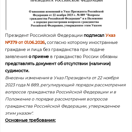
Президент Российской Федерации
подписал
Указ
№379 от 01.06.2026
,
согласно которому иностранные
граждане и лица без гражданства
при подаче
заявления
о приеме
в гражданство России обязаны
представлять документ об отсутствии (наличии)
судимости.
Внесены изменения в Указ Президента от 22 ноября
2023 года N 889, регулирующий порядок рассмотрения
вопросов гражданства Российской Федерации и в
Положение о порядке рассмотрения вопросов
гражданства Российской Федерации, утвержденное
этим указом".
Основные требования: