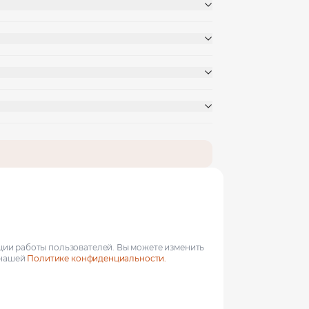
ции работы пользователей. Вы можете изменить
 нашей
Политике конфиденциальности.