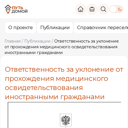
theme switc
О проекте
Публикации
Справочник пересел
Главная
/
Публикации
/
Ответственность за уклонение
от прохождения медицинского освидетельствования
иностранными гражданами
Ответственность за уклонение от
прохождения медицинского
освидетельствования
иностранными гражданами