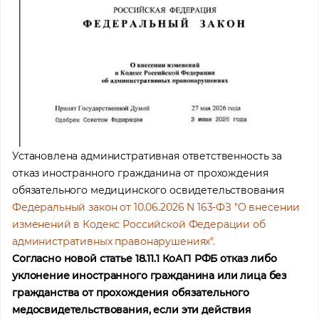
Установлена административная ответственность за
отказ иностранного гражданина от прохождения
обязательного медицинского освидетельствования
Федеральный закон от 10.06.2026 N 163-ФЗ "О внесении
изменений в Кодекс Российской Федерации об
административных правонарушениях".
Согласно новой статье 18.11.1 КоАП РФБ отказ либо
уклонение иностранного гражданина или лица без
гражданства от прохождения обязательного
медосвидетельствования, если эти действия