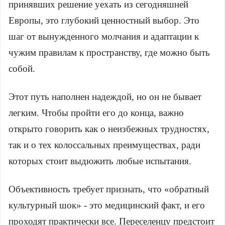
принявших решение уехать из сегодняшней
Европы, это глубокий ценностный выбор. Это
шаг от вынужденного молчания и адаптации к
чужим правилам к пространству, где можно быть
собой.
Этот путь наполнен надеждой, но он не бывает
легким. Чтобы пройти его до конца, важно
открыто говорить как о неизбежных трудностях,
так и о тех колоссальных преимуществах, ради
которых стоит выдюжить любые испытания.
Объективность требует признать, что «обратный
культурный шок» - это медицинский факт, и его
проходят практически все. Переселенцу предстоит