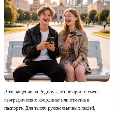
Возвращение на Родину - это не просто смена
географических координат или отметка в
паспорте. Для тысяч русскоязычных людей,