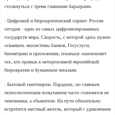
столкнуться с тремя главными барьерами.
· Цифровой и бюрократический спринт. Россия
сегодня - одно из самых цифровизированных
государств мира. Скорость, с которой здесь нужно
осваивать экосистемы банков, Госуслуги,
биометрию и приложения, поначалу ошеломляет
тех, кто привык к неторопливой европейской
бюрократии и бумажным письмам.
· Бытовой скептицизм. Парадокс, но главным
психологическим испытанием часто становятся не
чиновники, а обыватели. На пути обязательно
встретится местный житель, который с удивлением