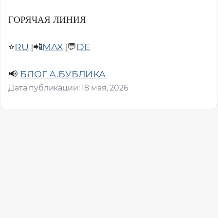
ГОРЯЧАЯ ЛИНИЯ
RU
MAX
DE
⭐️
|📲
|💬
БЛОГ А.БУБЛИКА
📢
Дата публикации: 18 мая, 2026