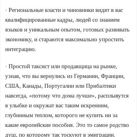
· Региональные власти и чиновники видят в вас
квалифицированные кадры, людей со знанием
языков и уникальным опытом, готовых развивать
экономику, и стараются максимально упростить
интеграцию.
· Простой таксист или продавщица на рынке,
узнав, что вы вернулись из Германии, Франции,
США, Канады, Португалии или Прибалтики
навсегда, «потому что дома лучше», расплывутся
в улыбке и окружат вас таким искренним,
глубинным теплом, которого не купить ни за
какие европейские пособия. Это то самое родство
душ, по которому так тоскуют в эмиграции.