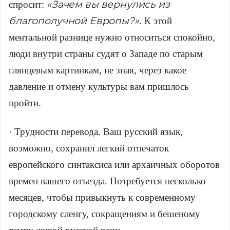
«Зачем вы вернулись из
спросит:
благополучной Европы?»
. К этой
ментальной разнице нужно относиться спокойно,
люди внутри страны судят о Западе по старым
глянцевым картинкам, не зная, через какое
давление и отмену культуры вам пришлось
пройти.
· Трудности перевода. Ваш русский язык,
возможно, сохранил легкий отпечаток
европейского синтаксиса или архаичных оборотов
времен вашего отъезда. Потребуется несколько
месяцев, чтобы привыкнуть к современному
городскому сленгу, сокращениям и бешеному