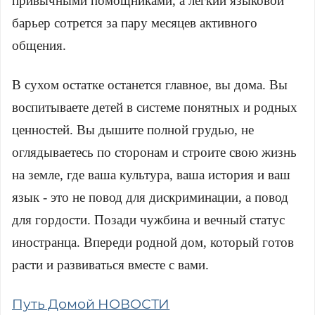
привычными помощниками, а легкий языковой
барьер сотрется за пару месяцев активного
общения.
В сухом остатке останется главное, вы дома. Вы
воспитываете детей в системе понятных и родных
ценностей. Вы дышите полной грудью, не
оглядываетесь по сторонам и строите свою жизнь
на земле, где ваша культура, ваша история и ваш
язык - это не повод для дискриминации, а повод
для гордости. Позади чужбина и вечный статус
иностранца. Впереди родной дом, который готов
расти и развиваться вместе с вами.
Путь Домой НОВОСТИ