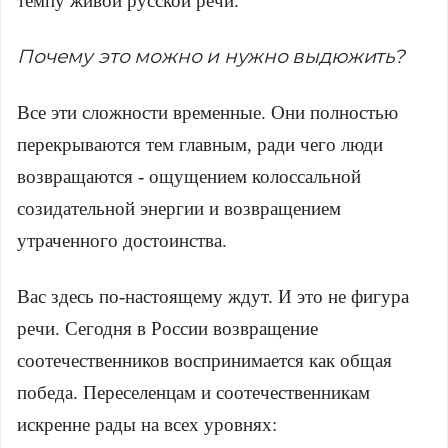
темпу живой русской речи.
Почему это можно и нужно выдюжить?
Все эти сложности временные. Они полностью
перекрываются тем главным, ради чего люди
возвращаются - ощущением колоссальной
созидательной энергии и возвращением
утраченного достоинства.
Вас здесь по-настоящему ждут. И это не фигура
речи. Сегодня в России возвращение
соотечественников воспринимается как общая
победа. Переселенцам и соотечественникам
искренне рады на всех уровнях: