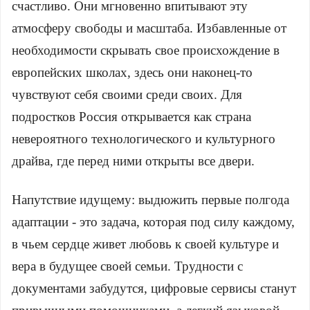
счастливо. Они мгновенно впитывают эту
атмосферу свободы и масштаба. Избавленные от
необходимости скрывать свое происхождение в
европейских школах, здесь они наконец-то
чувствуют себя своими среди своих. Для
подростков Россия открывается как страна
невероятного технологического и культурного
драйва, где перед ними открыты все двери.
Напутствие идущему: выдюжить первые полгода
адаптации - это задача, которая под силу каждому,
в чьем сердце живет любовь к своей культуре и
вера в будущее своей семьи. Трудности с
документами забудутся, цифровые сервисы станут