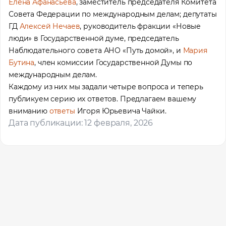
Елена Афанасьева
, заместитель председателя Комитета
Совета Федерации по международным делам; депутаты
ГД
Алексей Нечаев
, руководитель фракции «Новые
люди» в Государственной думе, председатель
Наблюдательного совета АНО «Путь домой», и
Мария
Бутина
, член комиссии Государственной Думы по
международным делам.
Каждому из них мы задали четыре вопроса и теперь
публикуем серию их ответов. Предлагаем вашему
вниманию
ответы
Игоря Юрьевича Чайки.
Дата публикации: 12 февраля, 2026