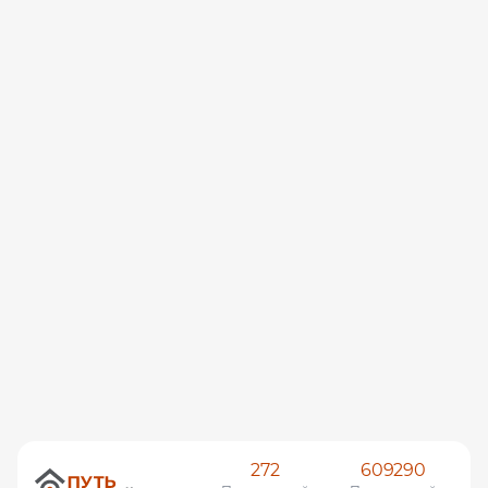
272
609290