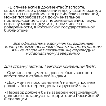
• В случае если в документах (паспорте,
свидетельстве о рождении и др.) указаны разные
варианты написания географических названий,
может потребоваться документальное
подтверждение факта переименования. Такую
справку можно получить, в том числе по
доверенности, в Российской государственной
библиотеке.
Все официальные документы, выданные
иностранными органами власти на иностранном
языке, подлежат легализации, переводу и
нотариальному заверению.
Для стран-участниц Гаагской конвенции 1961г.:
• Оригинал документа должен быть заверен
апостилем в стране его выдачи.
• Документ и проставленный на нем апостиль
должны быть переведены на русский язык.
• Перевод должен быть заверен нотариальной
надписью нотариуса на территории Российской
Федерации.