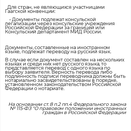
Для стран, не являющихся участницами
Гаагской конвенции:
• Документы подлежат консульской
легализации через консульские учреждения
Российской Федерации за границей или
Консульский департамент МИД России.
Документы, составленные на иностранном
языке, подлежат переводу на русский язык.
В случае если документ составлен на нескольких
языках и среди них нет русского языка, то
представляется перевод с одного языка по
выбору заявителя. Верность перевода либо
подлинность подписи переводчика должны быть
нотариально засвидетельствованы в порядке,
установленном законодательством Российской
Федерации о нотариате.
На основании ст. 8 п.2 пп.4 Федерального закона
№ 115-ФЗ "О правовом положении иностранных
граждан в Российской Федерации