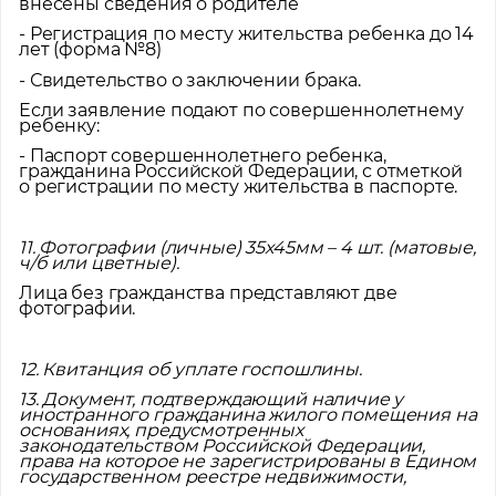
внесены сведения о родителе
- Регистрация по месту жительства ребенка до 14
лет (форма №8)
- Свидетельство о заключении брака.
Если заявление подают по совершеннолетнему
ребенку:
- Паспорт совершеннолетнего ребенка,
гражданина Российской Федерации, с отметкой
о регистрации по месту жительства в паспорте.
11. Фотографии (личные) 35х45мм – 4 шт. (матовые,
ч/б или цветные).
Лица без гражданства представляют две
фотографии.
12. Квитанция об уплате госпошлины.
13. Документ, подтверждающий наличие у
иностранного гражданина жилого помещения на
основаниях, предусмотренных
законодательством Российской Федерации,
права на которое не зарегистрированы в Едином
государственном реестре недвижимости,