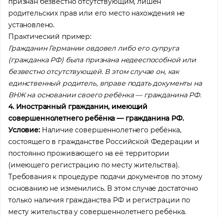
признан безвестно отсутствующим, лишён
родительских прав или его место нахождения не
установлено.
Практический пример:
Гражданин Германии овдовел либо его супруга
(гражданка РФ) была признана недееспособной или
безвестно отсутствующей. В этом случае он, как
единственный родитель, вправе подать документы на
ВНЖ на основании своего ребёнка — гражданина РФ.
4. Иностранный гражданин, имеющий
совершеннолетнего ребёнка — гражданина РФ.
Условие:
Наличие совершеннолетнего ребёнка,
состоящего в гражданстве Российской Федерации и
постоянно проживающего на её территории
(имеющего регистрацию по месту жительства).
Требования к процедуре подачи документов по этому
основанию не изменились. В этом случае достаточно
только наличия гражданства РФ и регистрации по
месту жительства у совершеннолетнего ребёнка.