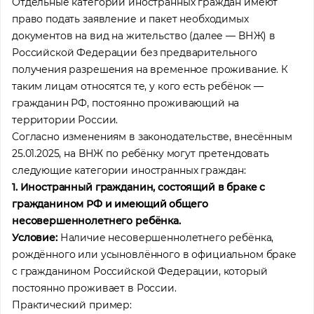
Отдельные категории иностранных граждан имеют
право подать заявление и пакет необходимых
документов на вид на жительство (далее — ВНЖ) в
Российской Федерации без предварительного
получения разрешения на временное проживание. К
таким лицам относятся те, у кого есть ребёнок —
гражданин РФ, постоянно проживающий на
территории России.
Согласно изменениям в законодательстве, внесённым
25.01.2025, на ВНЖ по ребёнку могут претендовать
следующие категории иностранных граждан:
1. Иностранный гражданин, состоящий в браке с
гражданином РФ и имеющий общего
несовершеннолетнего ребёнка.
Условие:
Наличие несовершеннолетнего ребёнка,
рождённого или усыновлённого в официальном браке
с гражданином Российской Федерации, который
постоянно проживает в России.
Практический пример: