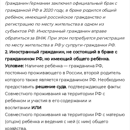
Гражданин Германии заключил официальный брак с
гражданкой РФ в 2020 году, в браке родился общий
ребёнок, имеющий российское гражданство и
регистрацию по месту жительства в одном из
субъектов РФ. Иностранный гражданин вправе
обратиться за ВНЖ. При этом потребуется регистрация
по месту жительства в РФ у супруги-гражданки РФ.
2. Иностранный гражданин, не состоящий в браке с
гражданином РФ, но имеющий общего ребёнка.
Условие:
Наличие ребёнка — гражданина РФ,
постоянно проживающего в России, второй родитель
которого также является гражданином РФ. Необходимо
предоставить
решение суда
, подтверждающее факты:
Совместного проживания на территории РФ с
ребёнком и участия в его содержании и
воспитании
ИЛИ
Совместного проживания на территории РФ с матерью
(отцом) ребёнка и ведения с ней (с ним) общего
хозяйства.