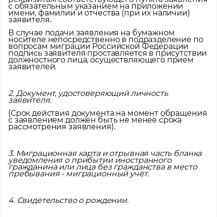
с обязательным указанием на приложении
имени, фамилии и отчества (при их наличии)
заявителя.
В случае подачи заявления на бумажном
носителе непосредственно в подразделение по
вопросам миграции Российской Федерации
подпись заявителя проставляется в присутствии
должностного лица, осуществляющего прием
заявителей.
2. Документ, удостоверяющий личность
заявителя.
(Срок действия документа на момент обращения
с заявлением должен быть не менее срока
рассмотрения заявления).
3. Миграционная карта и отрывная часть бланка
уведомления о прибытии иностранного
гражданина или лица без гражданства в место
пребывания - миграционный учёт.
4. Свидетельство о рождении.