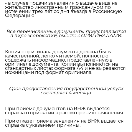
- в случае подачи заявления о выдаче вида на
жительство иностранным гражданином по
истечении трех лет со дня въезда в Российскую
Федерацию.
Все перечисленные документы представляются
в виде ксерокопий, вместе с ОРИГИНАЛАМИ.
Копия с оригинала документа должна быть
качественной, легко читаемой, полностью
содержать информацию, представленную в
оригинале документа. Копии выполняются на
стандартных листах формата А4 и не вырезаются
ножницами под формат оригинала.
Срок предоставления государственной услуги
составляет 4 месяца.
При приёме документов на ВНЖ выдаётся
справка о принятии к рассмотрению заявления.
При отказе приёма заявления на ВНЖ выдаётся
справка с указанием причины.