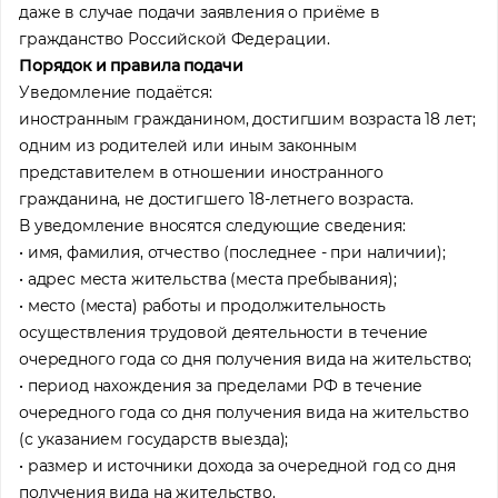
даже в случае подачи заявления о приёме в
гражданство Российской Федерации.
Порядок и правила подачи
Уведомление подаётся:
иностранным гражданином, достигшим возраста 18 лет;
одним из родителей или иным законным
представителем в отношении иностранного
гражданина, не достигшего 18-летнего возраста.
В уведомление вносятся следующие сведения:
• имя, фамилия, отчество (последнее - при наличии);
• адрес места жительства (места пребывания);
• место (места) работы и продолжительность
осуществления трудовой деятельности в течение
очередного года со дня получения вида на жительство;
• период нахождения за пределами РФ в течение
очередного года со дня получения вида на жительство
(с указанием государств выезда);
• размер и источники дохода за очередной год со дня
получения вида на жительство.