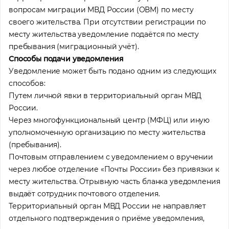
вопросам миграции МВД России (ОВМ) по месту
своего жительства. При отсутствии регистрации по
месту жительства уведомление подаётся по месту
пребывания (миграционный учёт).
Способы подачи уведомления
Уведомление может быть подано одним из следующих
способов:
Путем личной явки в территориальный орган МВД
России.
Через многофункциональный центр (МФЦ) или иную
уполномоченную организацию по месту жительства
(пребывания).
Почтовым отправлением с уведомлением о вручении
через любое отделение «Почты России» без привязки к
месту жительства. Отрывную часть бланка уведомления
выдаёт сотрудник почтового отделения.
Территориальный орган МВД России не направляет
отдельного подтверждения о приёме уведомления,