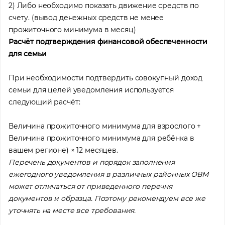
2) Либо необходимо показать движение средств по
счету. (вывод денежных средств не менее
прожиточного минимума в месяц)
Расчёт подтверждения финансовой обеспеченности
для семьи
При необходимости подтвердить совокупный доход
семьи для целей уведомления используется
следующий расчёт:
Величина прожиточного минимума для взрослого +
Величина прожиточного минимума для ребёнка в
вашем регионе) × 12 месяцев.
Перечень документов и порядок заполнения
ежегодного уведомления в различных районных ОВМ
может отличаться от приведенного перечня
документов и образца. Поэтому рекомендуем все же
уточнять на месте все требования.