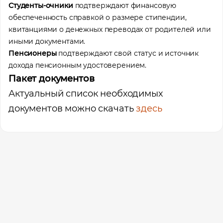
Студенты-очники
подтверждают финансовую
обеспеченность справкой о размере стипендии,
квитанциями о денежных переводах от родителей или
иными документами.
Пенсионеры
подтверждают свой статус и источник
дохода пенсионным удостоверением.
Пакет документов
Актуальный список необходимых
документов можно скачать
здесь