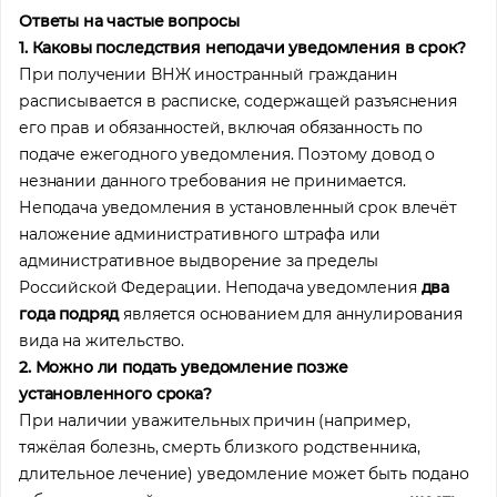
Ответы на частые вопросы
1. Каковы последствия неподачи уведомления в срок?
При получении ВНЖ иностранный гражданин
расписывается в расписке, содержащей разъяснения
его прав и обязанностей, включая обязанность по
подаче ежегодного уведомления. Поэтому довод о
незнании данного требования не принимается.
Неподача уведомления в установленный срок влечёт
наложение административного штрафа или
административное выдворение за пределы
Российской Федерации. Неподача уведомления
два
года подряд
является основанием для аннулирования
вида на жительство.
2. Можно ли подать уведомление позже
установленного срока?
При наличии уважительных причин (например,
тяжёлая болезнь, смерть близкого родственника,
длительное лечение) уведомление может быть подано