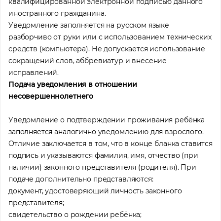
квалифицированной электронной подписью данного
иностранного гражданина.
Уведомление заполняется на русском языке
разборчиво от руки или с использованием технических
средств (компьютера). Не допускается использование
сокращений слов, аббревиатур и внесение
исправлений.
Подача уведомления в отношении
несовершеннолетнего
Уведомление о подтверждении проживания ребёнка
заполняется аналогично уведомлению для взрослого.
Отличие заключается в том, что в конце бланка ставится
подпись и указываются фамилия, имя, отчество (при
наличии) законного представителя (родителя). При
подаче дополнительно представляются:
документ, удостоверяющий личность законного
представителя;
свидетельство о рождении ребёнка;