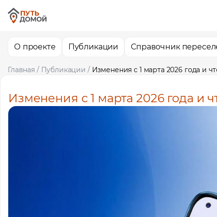
О проекте
Публикации
Справочник пересел
Главная
/
Публикации
/
Изменения с 1 марта 2026 года и ч
Изменения с 1 марта 2026 года и 