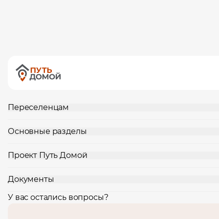
Переселенцам
Основные разделы
Проект Путь Домой
Документы
У вас остались вопросы?