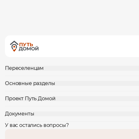
Переселенцам
Основные разделы
Проект Путь Домой
Документы
У вас остались вопросы?