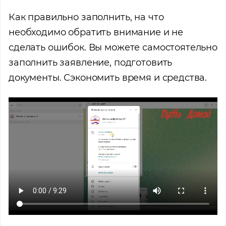
Как правильно заполнить, на что
необходимо обратить внимание и не
сделать ошибок. Вы можете самостоятельно
заполнить заявление, подготовить
документы. Сэкономить время и средства.