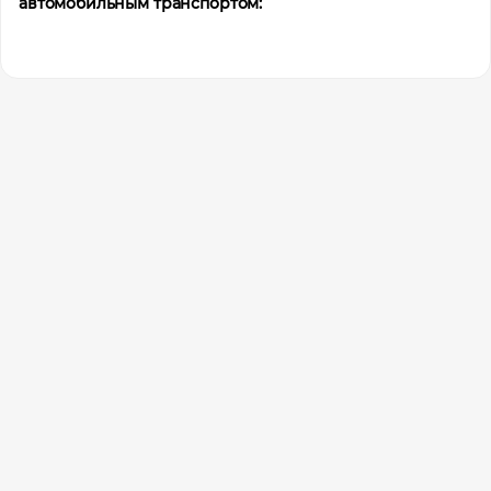
автомобильным транспортом: