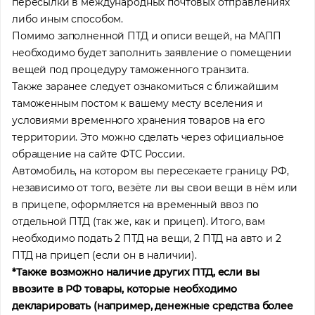
пересылки в международных почтовых отправлениях
либо иным способом.
Помимо заполненной ПТД и описи вещей, на МАПП
необходимо будет заполнить заявление о помещении
вещей под процедуру таможенного транзита.
Также заранее следует ознакомиться с ближайшим
таможенным постом к вашему месту вселения и
условиями временного хранения товаров на его
территории. Это можно сделать через официальное
обращение на сайте ФТС России.
Автомобиль, на котором вы пересекаете границу РФ,
независимо от того, везёте ли вы свои вещи в нём или
в прицепе, оформляется на временный ввоз по
отдельной ПТД (так же, как и прицеп). Итого, вам
необходимо подать 2 ПТД на вещи, 2 ПТД на авто и 2
ПТД на прицеп (если он в наличии).
*Также возможно наличие других ПТД, если вы
ввозите в РФ товары, которые необходимо
декларировать (например, денежные средства более